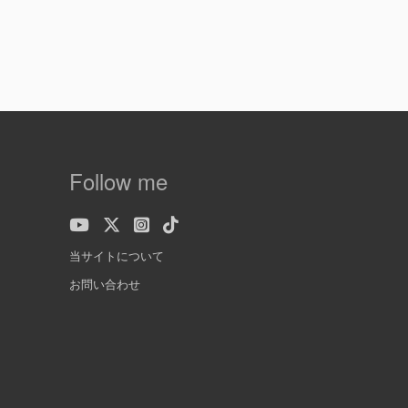
Follow me
当サイトについて
お問い合わせ