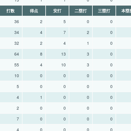
打数
得点
安打
二塁打
三塁打
本塁
36
2
5
0
0
34
4
7
2
0
32
2
4
1
0
64
8
13
3
0
55
4
10
3
0
10
0
0
0
0
5
0
0
0
0
4
1
0
0
0
2
0
0
0
0
7
0
0
0
0
4
0
0
0
0