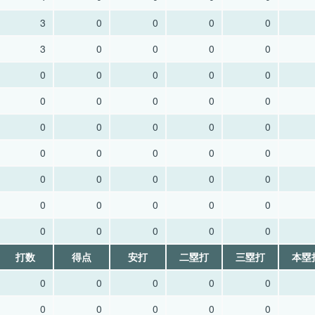
3
0
0
0
0
3
0
0
0
0
0
0
0
0
0
0
0
0
0
0
0
0
0
0
0
0
0
0
0
0
0
0
0
0
0
0
0
0
0
0
0
0
0
0
0
打数
得点
安打
二塁打
三塁打
本塁
0
0
0
0
0
0
0
0
0
0