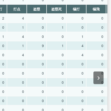
打
打点
盗塁
盗塁死
犠打
犠飛
2
4
0
0
0
0
0
1
0
1
0
0
1
4
0
0
1
0
0
1
9
1
4
0
0
4
0
0
4
0
0
0
0
0
0
0
0
0
0
0
0
0
0
0
0
0
1
0
0
0
0
0
0
0
0
0
0
0
0
0
0
0
0
0
2
0