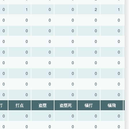
0
1
0
0
2
1
0
0
0
0
0
0
0
0
0
0
0
0
0
0
0
0
0
0
0
0
0
0
0
0
0
0
0
0
0
0
0
0
0
0
0
0
0
0
0
0
0
0
0
0
0
0
0
0
打
打点
盗塁
盗塁死
犠打
犠飛
0
0
0
0
0
0
0
0
0
0
0
0