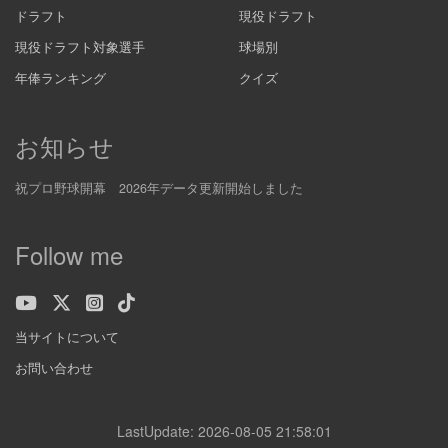
ドラフト
現役ドラフト
現役ドラフト対象選手
球場別
年俸ランキング
クイズ
お知らせ
祝プロ野球開幕 2026年データ更新開始しました
Follow me
当サイトについて
お問い合わせ
LastUpdate: 2026-08-05 21:58:01