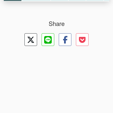
Share