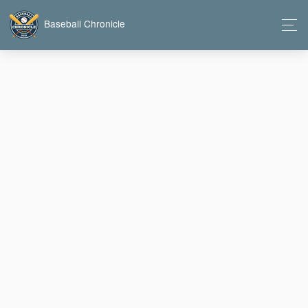
Baseball Chronicle