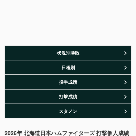
状況別勝敗
日程別
投手成績
打撃成績
スタメン
2026年 北海道日本ハムファイターズ 打撃個人成績