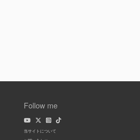
Follow me
当サイトについて