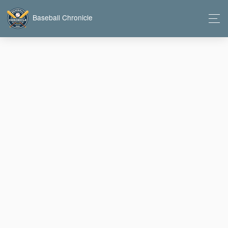
Baseball Chronicle