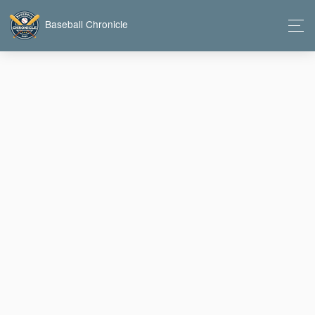
Baseball Chronicle