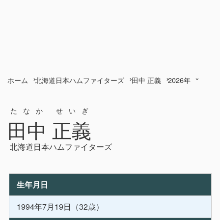
ホーム
北海道日本ハムファイターズ
田中 正義
2026年
たなか せいぎ
田中 正義
北海道日本ハムファイターズ
生年月日
1994年7月19日（32歳）