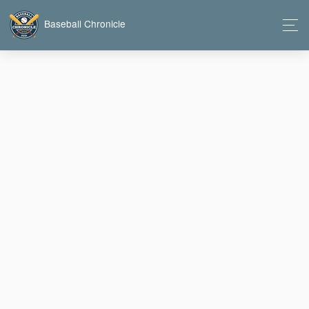
Baseball Chronicle