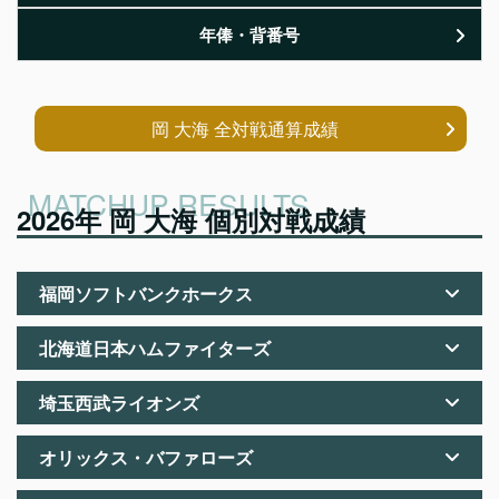
年俸・背番号
岡 大海 全対戦通算成績
2026年 岡 大海 個別対戦成績
福岡ソフトバンクホークス
北海道日本ハムファイターズ
埼玉西武ライオンズ
オリックス・バファローズ