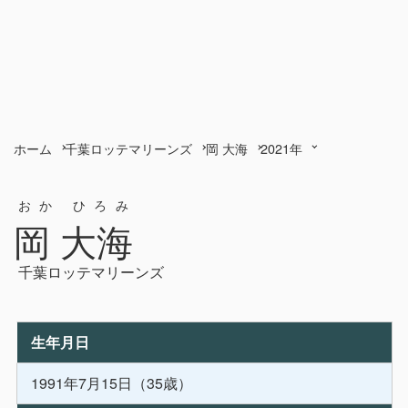
ホーム
千葉ロッテマリーンズ
岡 大海
2021年
おか ひろみ
岡 大海
千葉ロッテマリーンズ
生年月日
1991年7月15日（35歳）