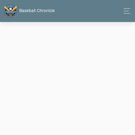
Baseball Chronicle