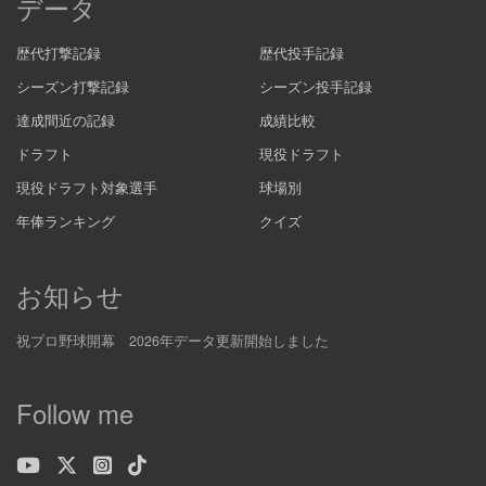
データ
歴代打撃記録
歴代投手記録
シーズン打撃記録
シーズン投手記録
達成間近の記録
成績比較
ドラフト
現役ドラフト
現役ドラフト対象選手
球場別
年俸ランキング
クイズ
お知らせ
祝プロ野球開幕 2026年データ更新開始しました
Follow me