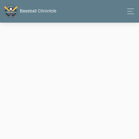
Baseball Chronicle