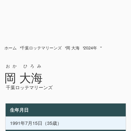
ホーム
千葉ロッテマリーンズ
岡 大海
2024年
おか ひろみ
岡 大海
千葉ロッテマリーンズ
生年月日
1991年7月15日（35歳）