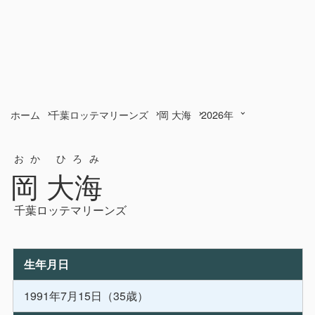
ホーム
千葉ロッテマリーンズ
岡 大海
2026年
おか ひろみ
岡 大海
千葉ロッテマリーンズ
生年月日
1991年7月15日（35歳）