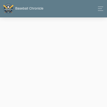
Baseball Chronicle