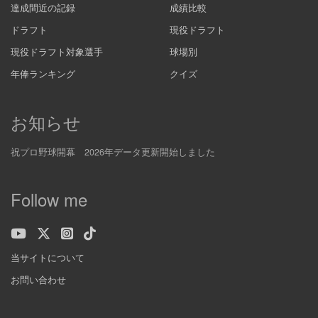
達成間近の記録
成績比較
ドラフト
現役ドラフト
現役ドラフト対象選手
球場別
年俸ランキング
クイズ
お知らせ
祝プロ野球開幕 2026年データ更新開始しました
Follow me
当サイトについて
お問い合わせ