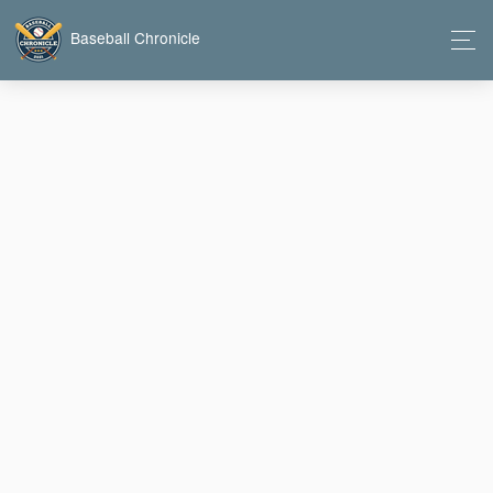
Baseball Chronicle