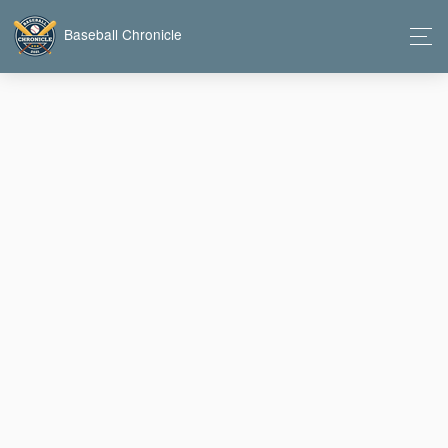
Baseball Chronicle