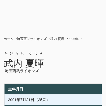
ホーム
埼玉西武ライオンズ
武内 夏暉
2026年
たけうち なつき
武内 夏暉
埼玉西武ライオンズ
生年月日
2001年7月21日（25歳）