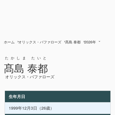
ホーム
オリックス・バファローズ
髙島 泰都
2026年
たかしま たいと
髙島 泰都
オリックス・バファローズ
生年月日
1999年12月3日（26歳）