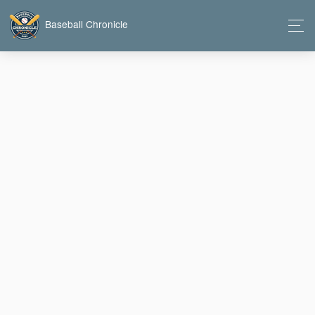
Baseball Chronicle