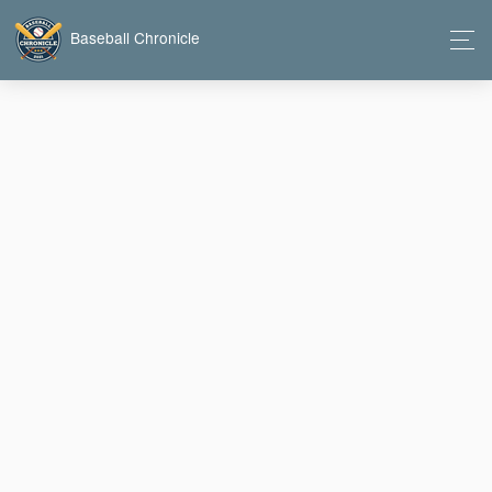
Baseball Chronicle