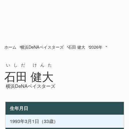
ホーム
横浜DeNAベイスターズ
石田 健大
2026年
いしだ けんた
石田 健大
横浜DeNAベイスターズ
生年月日
1993年3月1日（33歳）