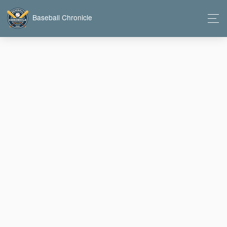
Baseball Chronicle