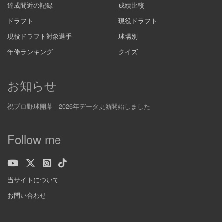
達成間近の記録
成績比較
ドラフト
現役ドラフト
現役ドラフト対象選手
球場別
年俸ランキング
クイズ
お知らせ
祝プロ野球開幕 2026年データ更新開始しました
Follow me
当サイトについて
お問い合わせ