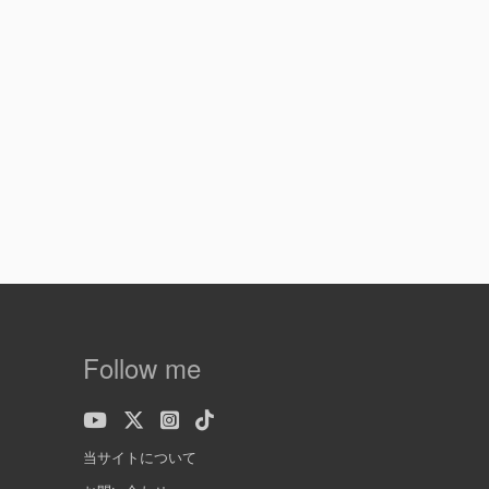
Follow me
当サイトについて