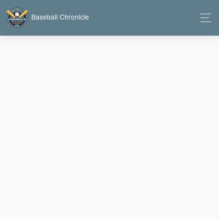
Baseball Chronicle