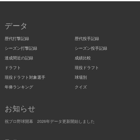
データ
歴代打撃記録
歴代投手記録
シーズン打撃記録
シーズン投手記録
達成間近の記録
成績比較
ドラフト
現役ドラフト
現役ドラフト対象選手
球場別
年俸ランキング
クイズ
お知らせ
祝プロ野球開幕 2026年データ更新開始しました