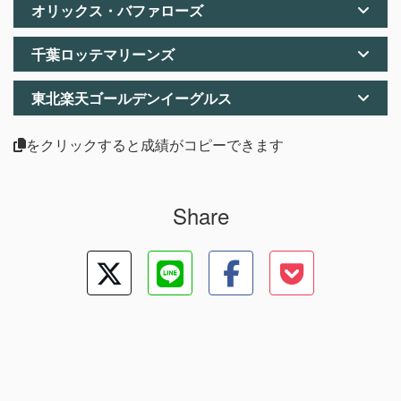
オリックス・バファローズ
千葉ロッテマリーンズ
東北楽天ゴールデンイーグルス
をクリックすると成績がコピーできます
Share