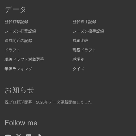
データ
歴代打撃記録
歴代投手記録
シーズン打撃記録
シーズン投手記録
達成間近の記録
成績比較
ドラフト
現役ドラフト
現役ドラフト対象選手
球場別
年俸ランキング
クイズ
お知らせ
祝プロ野球開幕 2026年データ更新開始しました
Follow me