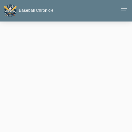
Baseball Chronicle