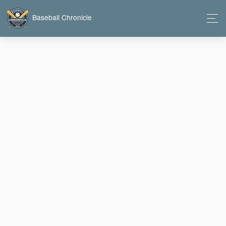
Baseball Chronicle