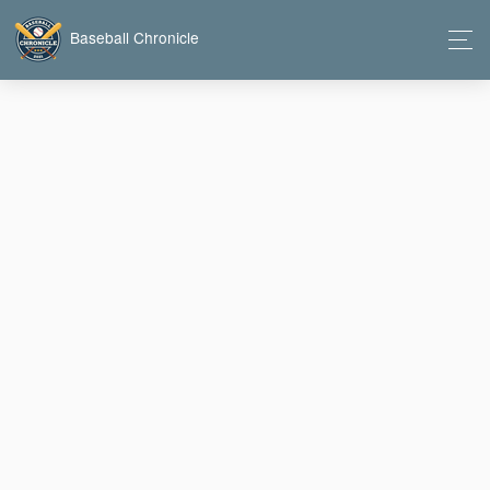
Baseball Chronicle