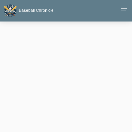
Baseball Chronicle