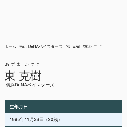
ホーム
横浜DeNAベイスターズ
東 克樹
2024年
あずま かつき
東 克樹
横浜DeNAベイスターズ
生年月日
1995年11月29日（30歳）