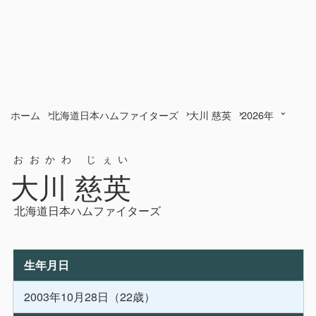
ホーム
北海道日本ハムファイターズ
大川 慈英
2026年
おおかわ じぇい
大川 慈英
北海道日本ハムファイターズ
生年月日
2003年10月28日（22歳）