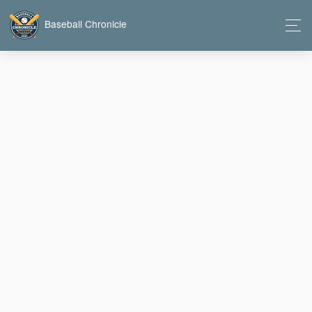
Baseball Chronicle