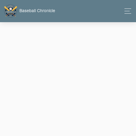
Baseball Chronicle