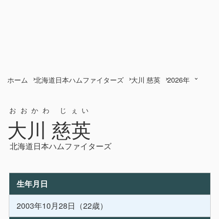
ホーム
北海道日本ハムファイターズ
大川 慈英
2026年
おおかわ じぇい
大川 慈英
北海道日本ハムファイターズ
生年月日
2003年10月28日（22歳）