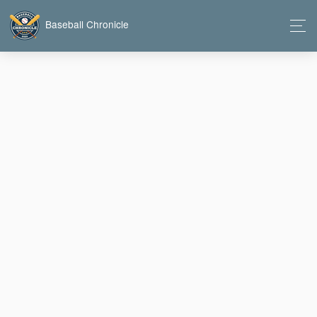
Baseball Chronicle