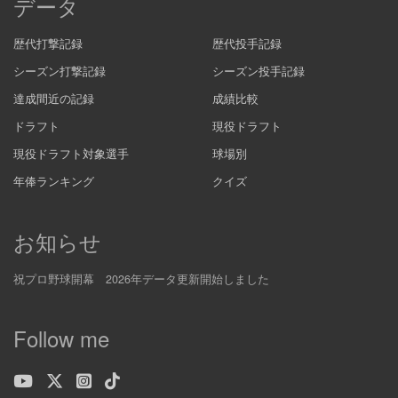
データ
歴代打撃記録
歴代投手記録
シーズン打撃記録
シーズン投手記録
達成間近の記録
成績比較
ドラフト
現役ドラフト
現役ドラフト対象選手
球場別
年俸ランキング
クイズ
お知らせ
祝プロ野球開幕 2026年データ更新開始しました
Follow me