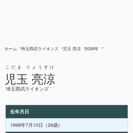
ホーム
埼玉西武ライオンズ
児玉 亮涼
2026年
こだま りょうすけ
児玉 亮涼
埼玉西武ライオンズ
生年月日
1998年7月10日（28歳）