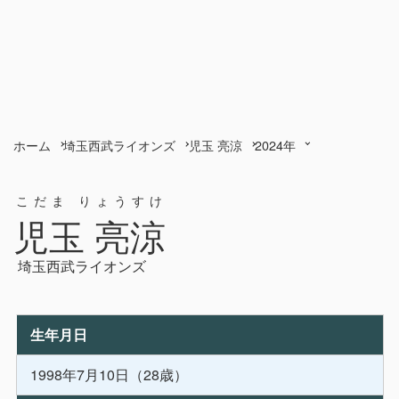
ホーム
埼玉西武ライオンズ
児玉 亮涼
2024年
こだま りょうすけ
児玉 亮涼
埼玉西武ライオンズ
生年月日
1998年7月10日（28歳）