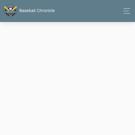
Baseball Chronicle