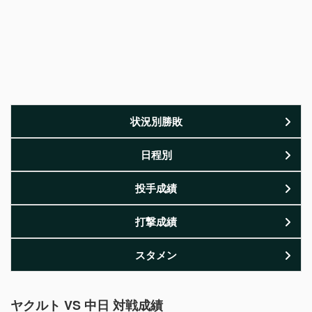
状況別勝敗
日程別
投手成績
打撃成績
スタメン
ヤクルト VS 中日 対戦成績