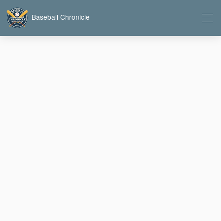
Baseball Chronicle