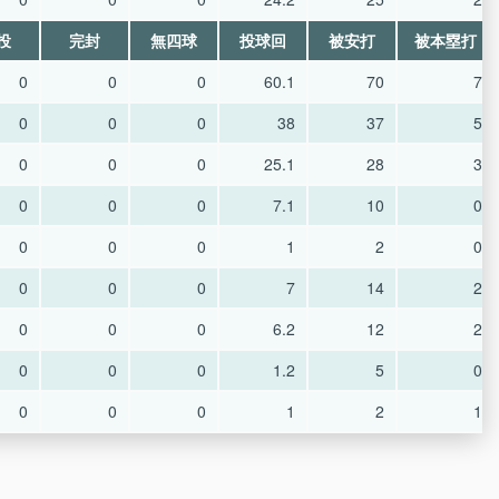
投
完封
無四球
投球回
被安打
被本塁打
0
0
0
60.1
70
7
0
0
0
38
37
5
0
0
0
25.1
28
3
0
0
0
7.1
10
0
0
0
0
1
2
0
0
0
0
7
14
2
0
0
0
6.2
12
2
0
0
0
1.2
5
0
0
0
0
1
2
1