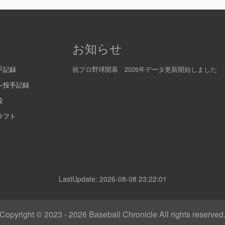
お知らせ
手記録
祝プロ野球開幕 2026年データ更新開始しました
ン投手記録
較
ラフト
LastUpdate: 2026-08-08 23:22:01
Copyright © 2023 - 2026
Baseball Chronicle All rights reserved