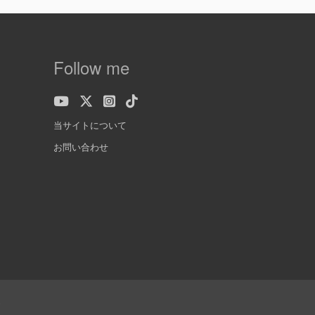
Follow me
当サイトについて
お問い合わせ
.