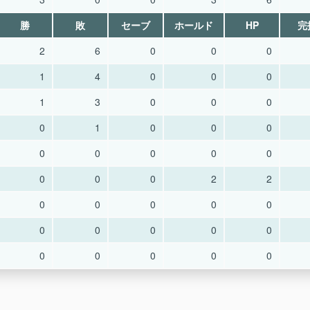
勝
敗
セーブ
ホールド
HP
完
2
6
0
0
0
1
4
0
0
0
1
3
0
0
0
0
1
0
0
0
0
0
0
0
0
0
0
0
2
2
0
0
0
0
0
0
0
0
0
0
0
0
0
0
0