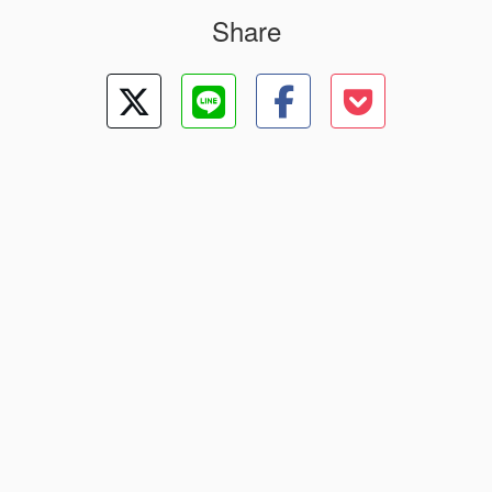
Share