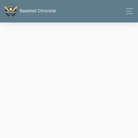
Baseball Chronicle