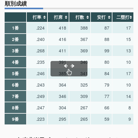
順別成績
打率
打席
打数
安打
二塁打
1番
.224
418
388
87
17
2番
.240
416
367
88
15
3番
.268
411
369
99
13
4番
.235
391
340
80
10
5番
.246
385
341
84
17
6番
.243
364
325
79
10
7番
.249
346
309
77
14
8番
.247
304
267
66
8
9番
.223
295
265
59
9