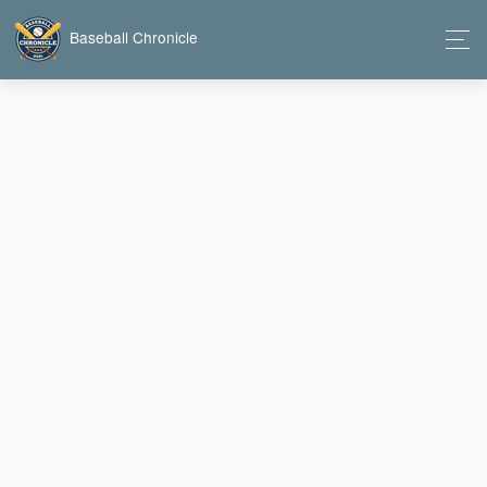
Baseball Chronicle