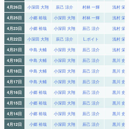
4月26日
小深田 大翔
辰己 涼介
村林 一輝
浅村 栄
4月25日
小郷 裕哉
小深田 大翔
村林 一輝
浅村 栄
4月23日
小郷 裕哉
小深田 大翔
辰己 涼介
浅村 栄
4月22日
小深田 大翔
辰己 涼介
L.ボイト
浅村 栄
4月21日
中島 大輔
小深田 大翔
辰己 涼介
浅村 栄
4月19日
中島 大輔
小深田 大翔
辰己 涼介
黒川 史
4月18日
中島 大輔
小深田 大翔
辰己 涼介
黒川 史
4月17日
中島 大輔
小深田 大翔
辰己 涼介
黒川 史
4月16日
小郷 裕哉
小深田 大翔
辰己 涼介
黒川 史
4月15日
小郷 裕哉
小深田 大翔
辰己 涼介
黒川 史
4月14日
小郷 裕哉
小深田 大翔
辰己 涼介
黒川 史
4月12日
小郷 裕哉
小深田 大翔
辰己 涼介
黒川 史