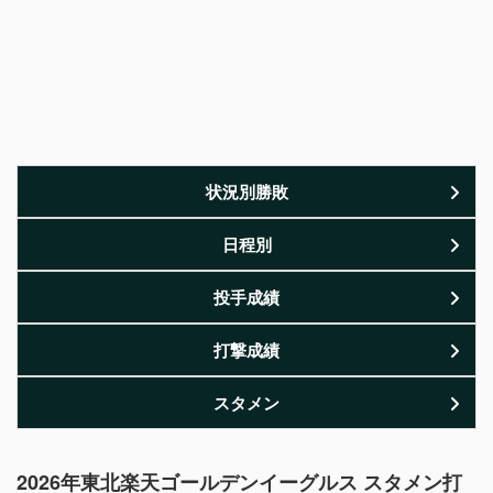
状況別勝敗
日程別
投手成績
打撃成績
スタメン
2026年東北楽天ゴールデンイーグルス スタメン打