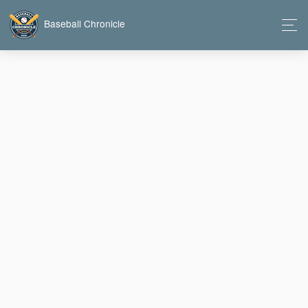
Baseball Chronicle