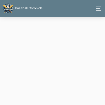
Baseball Chronicle