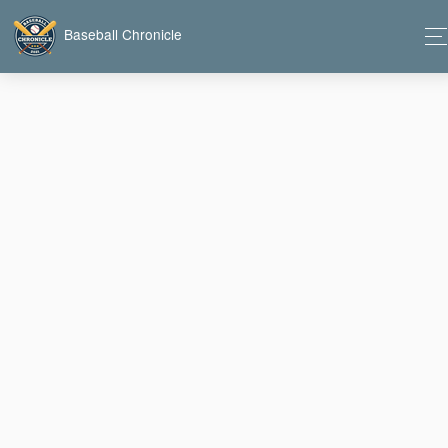
Baseball Chronicle