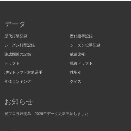
データ
歴代打撃記録
歴代投手記録
シーズン打撃記録
シーズン投手記録
達成間近の記録
成績比較
ドラフト
現役ドラフト
現役ドラフト対象選手
球場別
年俸ランキング
クイズ
お知らせ
祝プロ野球開幕 2026年データ更新開始しました