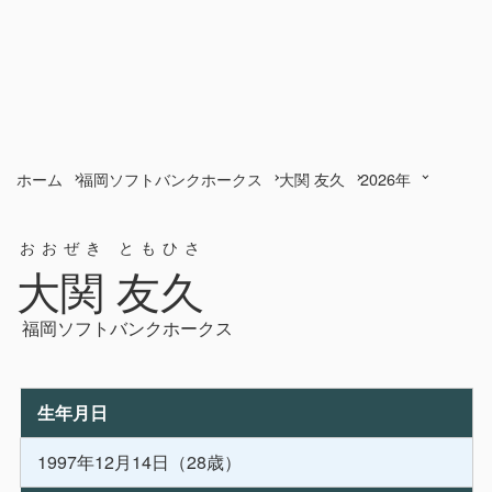
ホーム
福岡ソフトバンクホークス
大関 友久
2026年
おおぜき ともひさ
大関 友久
福岡ソフトバンクホークス
生年月日
1997年12月14日（28歳）