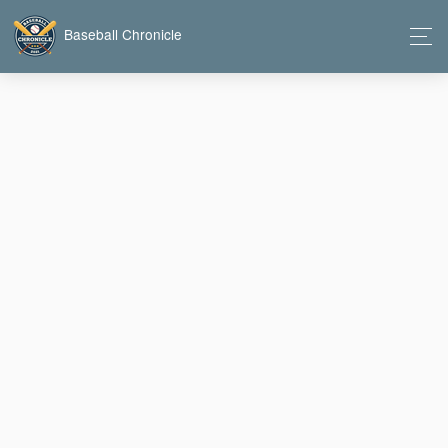
Baseball Chronicle