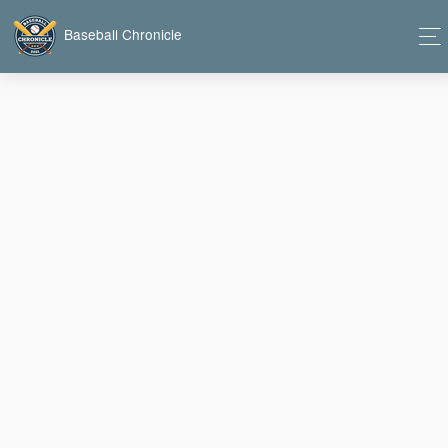
Baseball Chronicle