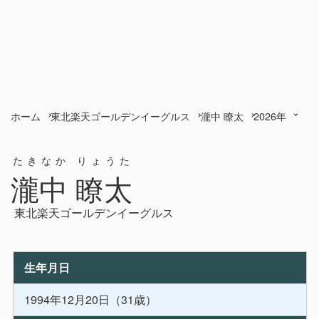
ホーム
東北楽天ゴールデンイーグルス
瀧中 瞭太
2026年
たきなか りょうた
瀧中 瞭太
東北楽天ゴールデンイーグルス
生年月日
1994年12月20日（31歳）