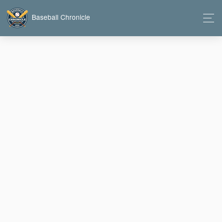
Baseball Chronicle