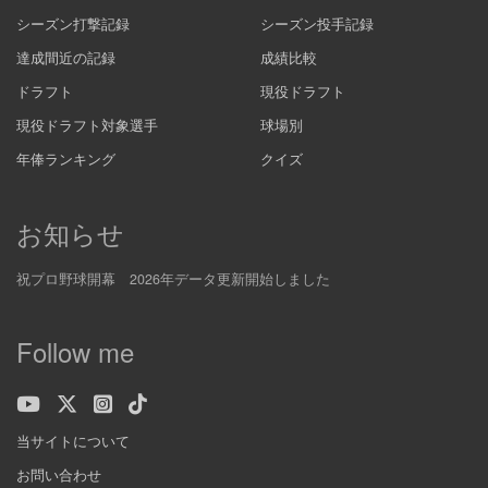
シーズン打撃記録
シーズン投手記録
達成間近の記録
成績比較
ドラフト
現役ドラフト
現役ドラフト対象選手
球場別
年俸ランキング
クイズ
お知らせ
祝プロ野球開幕 2026年データ更新開始しました
Follow me
当サイトについて
お問い合わせ