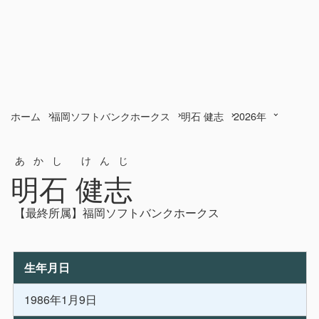
ホーム
福岡ソフトバンクホークス
明石 健志
2026年
あかし けんじ
明石 健志
【最終所属】福岡ソフトバンクホークス
生年月日
1986年1月9日