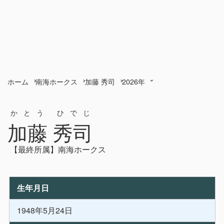
ホーム
南海ホークス
加藤 秀司
2026年
かとう ひでじ
加藤 秀司
【最終所属】南海ホークス
生年月日
1948年5月24日