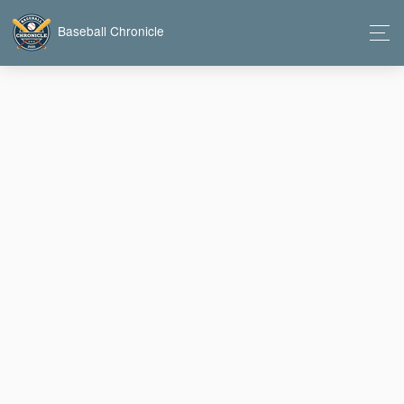
Baseball Chronicle