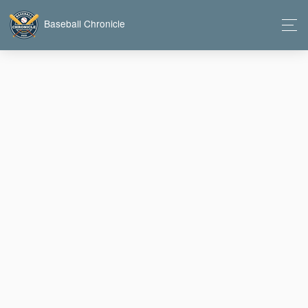
Baseball Chronicle