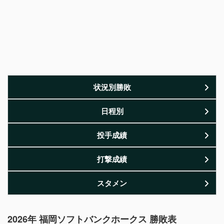
状況別勝敗
日程別
投手成績
打撃成績
スタメン
2026年 福岡ソフトバンクホークス 勝敗表