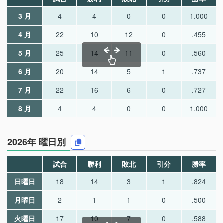
3 月
4
4
0
0
1.000
4 月
22
10
12
0
.455
5 月
25
14
11
0
.560
6 月
20
14
5
1
.737
7 月
22
16
6
0
.727
8 月
4
4
0
0
1.000
2026年 曜日別
試合
勝利
敗北
引分
勝率
日曜日
18
14
3
1
.824
月曜日
2
1
1
0
.500
火曜日
17
10
7
0
.588