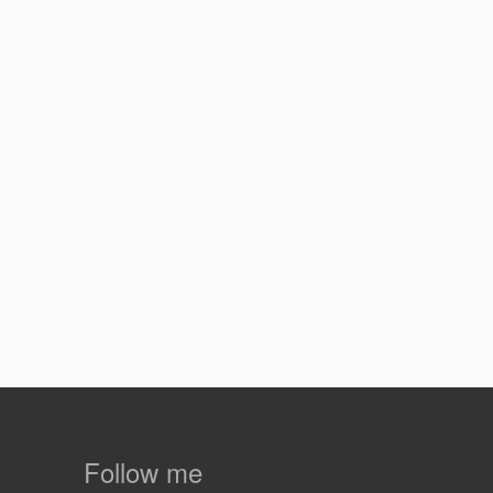
Follow me