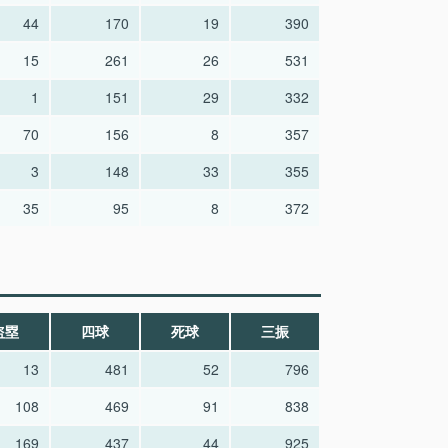
44
170
19
390
15
261
26
531
1
151
29
332
70
156
8
357
3
148
33
355
35
95
8
372
盗塁
四球
死球
三振
13
481
52
796
108
469
91
838
169
437
44
925