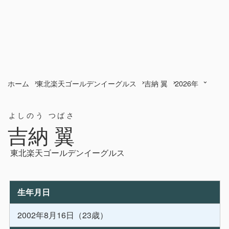
ホーム
東北楽天ゴールデンイーグルス
吉納 翼
2026年
よしのう つばさ
吉納 翼
東北楽天ゴールデンイーグルス
生年月日
2002年8月16日（23歳）