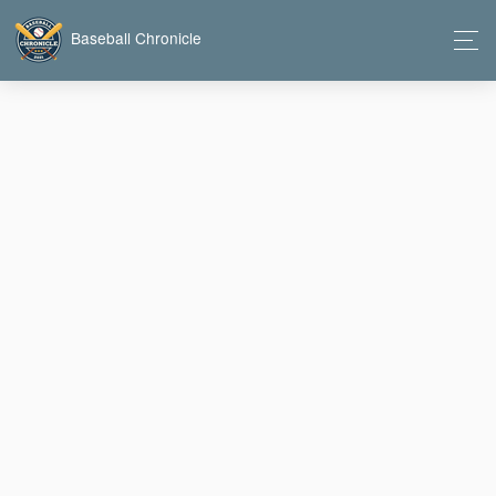
Baseball Chronicle