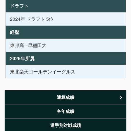
ドラフト
2024年 ドラフト 5位
経歴
東邦高 - 早稲田大
2026年所属
東北楽天ゴールデンイーグルス
通算成績
各年成績
選手別対戦成績