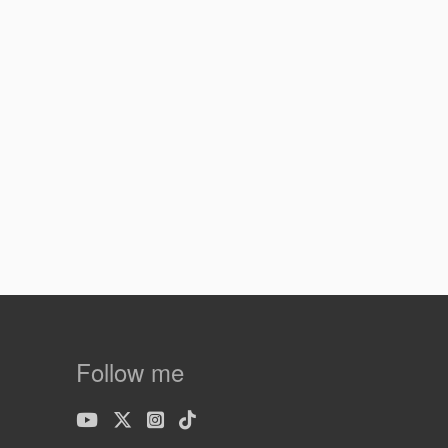
Follow me