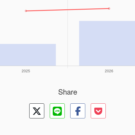
Share