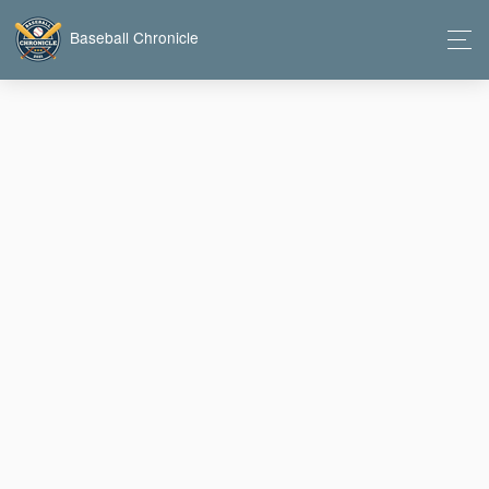
Baseball Chronicle