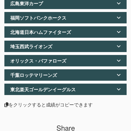
広島東洋カープ
福岡ソフトバンクホークス
北海道日本ハムファイターズ
埼玉西武ライオンズ
オリックス・バファローズ
千葉ロッテマリーンズ
東北楽天ゴールデンイーグルス
をクリックすると成績がコピーできます
Share