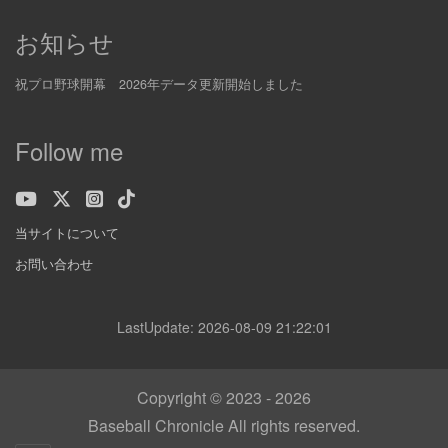
お知らせ
祝プロ野球開幕 2026年データ更新開始しました
Follow me
当サイトについて
お問い合わせ
LastUpdate: 2026-08-09 21:22:01
Copyright © 2023 - 2026
Baseball Chronicle All rights reserved.