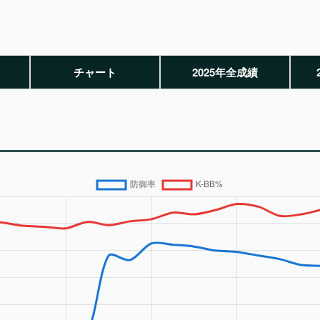
チャート
2025年全成績