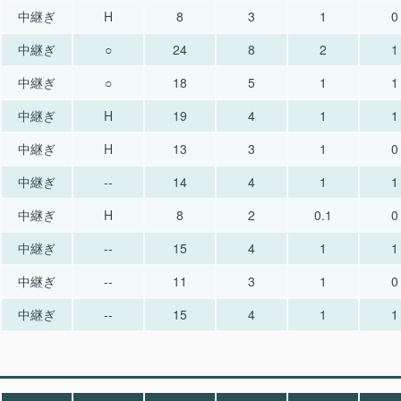
中継ぎ
H
8
3
1
0
中継ぎ
○
24
8
2
1
中継ぎ
○
18
5
1
1
中継ぎ
H
19
4
1
1
中継ぎ
H
13
3
1
0
中継ぎ
--
14
4
1
1
中継ぎ
H
8
2
0.1
0
中継ぎ
--
15
4
1
1
中継ぎ
--
11
3
1
0
中継ぎ
--
15
4
1
1