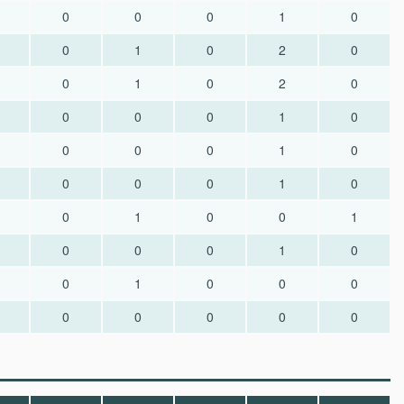
0
0
0
1
0
0
1
0
2
0
0
1
0
2
0
0
0
0
1
0
0
0
0
1
0
0
0
0
1
0
0
1
0
0
1
0
0
0
1
0
0
1
0
0
0
0
0
0
0
0