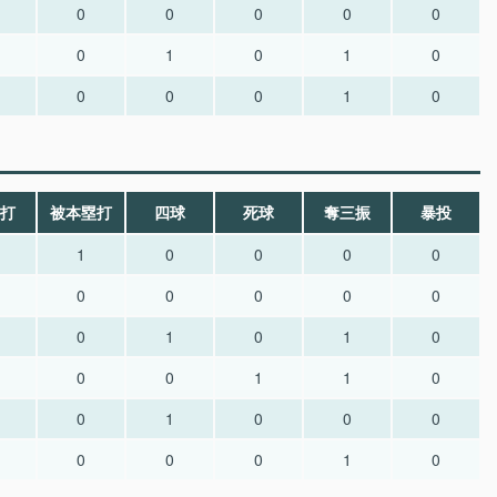
0
0
0
0
0
0
1
0
1
0
0
0
0
1
0
打
被本塁打
四球
死球
奪三振
暴投
1
0
0
0
0
0
0
0
0
0
0
1
0
1
0
0
0
1
1
0
0
1
0
0
0
0
0
0
1
0