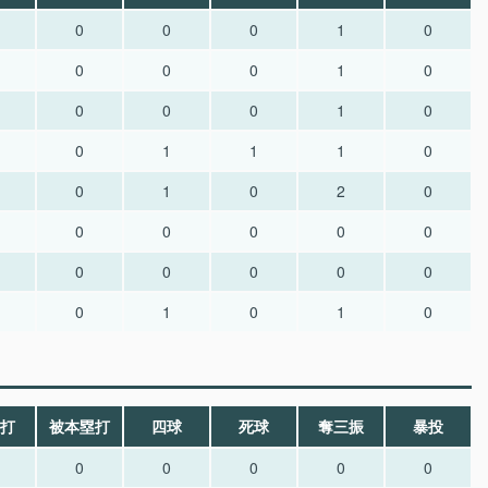
0
0
0
1
0
0
0
0
1
0
0
0
0
1
0
0
1
1
1
0
0
1
0
2
0
0
0
0
0
0
0
0
0
0
0
0
1
0
1
0
打
被本塁打
四球
死球
奪三振
暴投
0
0
0
0
0