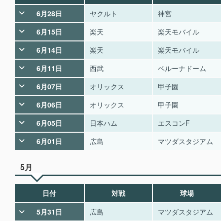
6月28日
ヤクルト
神宮
6月15日
楽天
楽天モバイル
6月14日
楽天
楽天モバイル
6月11日
西武
ベルーナドーム
6月07日
オリックス
甲子園
6月06日
オリックス
甲子園
6月05日
日本ハム
エスコンF
6月01日
広島
マツダスタジアム
5月
日付
対戦
球場
5月31日
広島
マツダスタジアム