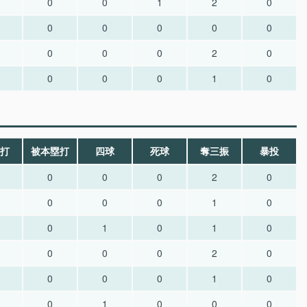
0
0
1
2
0
0
0
0
0
0
0
0
0
2
0
0
0
0
1
0
打
被本塁打
四球
死球
奪三振
暴投
0
0
0
2
0
0
0
0
1
0
0
1
0
1
0
0
0
0
2
0
0
0
0
1
0
0
1
0
0
0