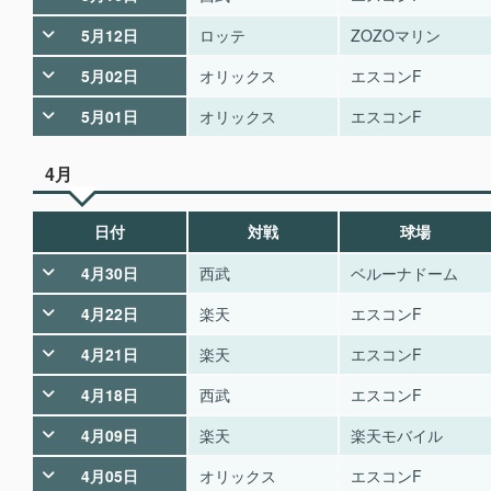
5月12日
ロッテ
ZOZOマリン
5月02日
オリックス
エスコンF
5月01日
オリックス
エスコンF
4月
日付
対戦
球場
4月30日
西武
ベルーナドーム
4月22日
楽天
エスコンF
4月21日
楽天
エスコンF
4月18日
西武
エスコンF
4月09日
楽天
楽天モバイル
4月05日
オリックス
エスコンF