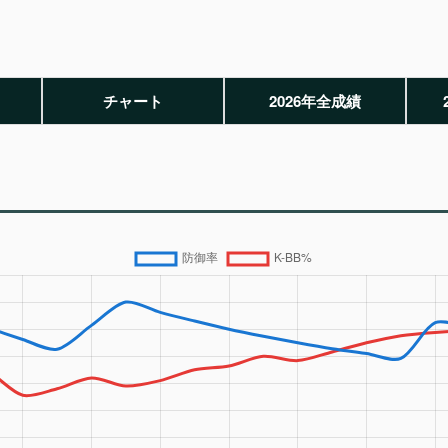
チャート
2026年全成績