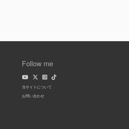
Follow me
当サイトについて
お問い合わせ