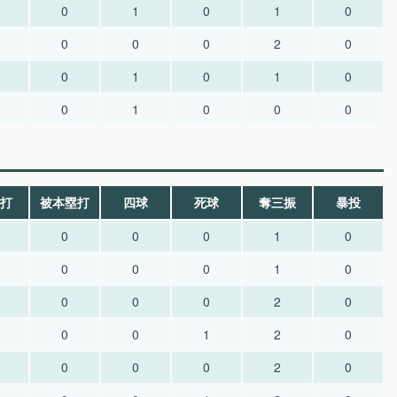
0
1
0
1
0
0
0
0
2
0
0
1
0
1
0
0
1
0
0
0
打
被本塁打
四球
死球
奪三振
暴投
0
0
0
1
0
0
0
0
1
0
0
0
0
2
0
0
0
1
2
0
0
0
0
2
0