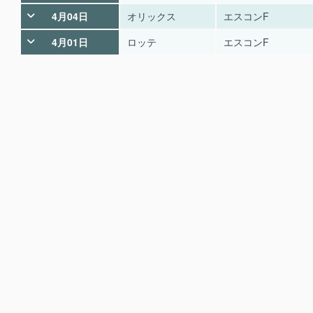
4月04日
オリックス
エスコンF
4月01日
ロッテ
エスコンF