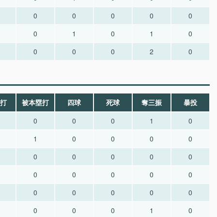
0
0
0
0
0
0
1
0
1
0
0
0
0
2
0
打
被本塁打
四球
死球
奪三振
暴投
0
0
0
1
0
1
0
0
0
0
0
0
0
0
0
0
0
0
0
0
0
0
0
0
0
0
0
0
1
0