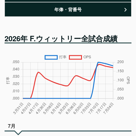
年俸・背番号
2026年 F.ウィットリー全試合成績
7月