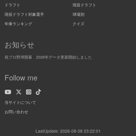
ドラフト
現役ドラフト
現役ドラフト対象選手
球場別
年俸ランキング
クイズ
お知らせ
祝プロ野球開幕 2026年データ更新開始しました
Follow me
当サイトについて
お問い合わせ
LastUpdate: 2026-08-08 23:22:01