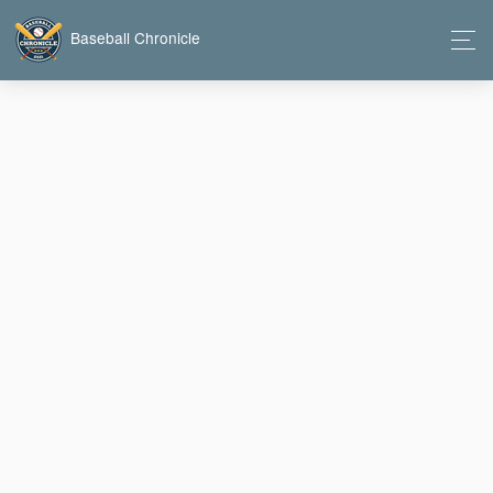
Baseball Chronicle