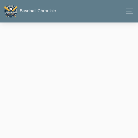
Baseball Chronicle