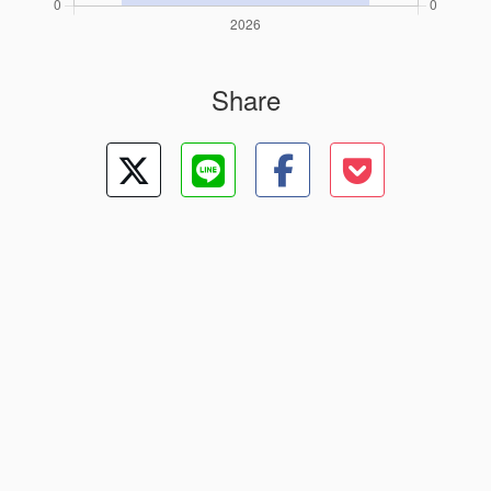
Share