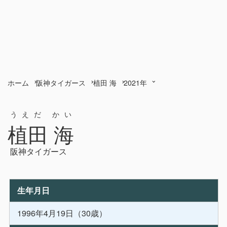
ホーム
阪神タイガース
植田 海
2021年
うえだ かい
植田 海
阪神タイガース
生年月日
1996年4月19日（30歳）