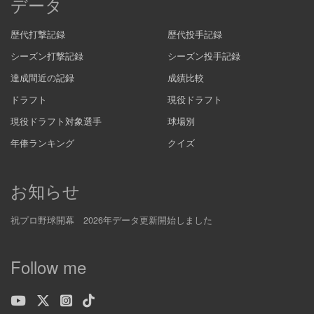
データ
歴代打撃記録
歴代投手記録
シーズン打撃記録
シーズン投手記録
達成間近の記録
成績比較
ドラフト
現役ドラフト
現役ドラフト対象選手
球場別
年俸ランキング
クイズ
お知らせ
祝プロ野球開幕 2026年データ更新開始しました
Follow me