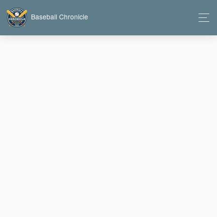
Baseball Chronicle