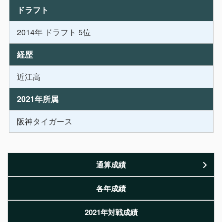
ドラフト
2014年 ドラフト 5位
経歴
近江高
2021年所属
阪神タイガース
通算成績
各年成績
2021年対戦成績