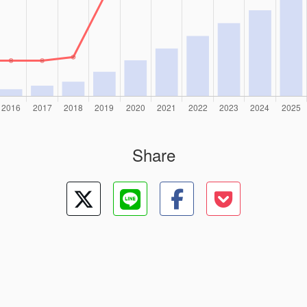
Share