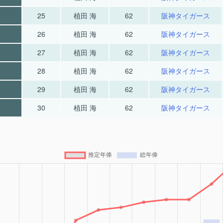
25
植田 海
62
阪神タイガース
26
植田 海
62
阪神タイガース
27
植田 海
62
阪神タイガース
28
植田 海
62
阪神タイガース
29
植田 海
62
阪神タイガース
30
植田 海
62
阪神タイガース