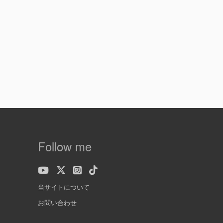
Follow me
当サイトについて
お問い合わせ