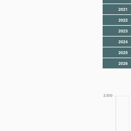
2021
2022
2023
2024
2025
2026