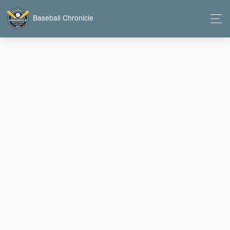
Baseball Chronicle