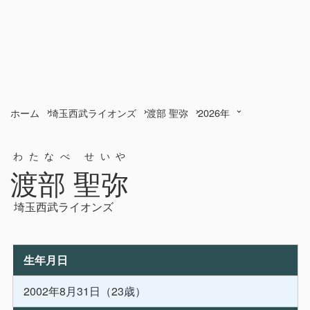
ホーム
埼玉西武ライオンズ
渡部 聖弥
2026年
わたなべ せいや
渡部 聖弥
埼玉西武ライオンズ
生年月日
2002年8月31日（23歳）