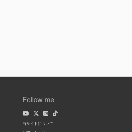
Follow me
当サイトについて