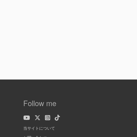
Follow me
当サイトについて