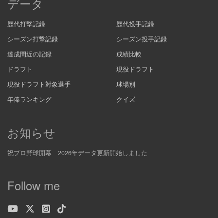
データ
歴代打撃記録
歴代投手記録
シーズン打撃記録
シーズン投手記録
達成間近の記録
成績比較
ドラフト
現役ドラフト
現役ドラフト対象選手
球場別
年俸ランキング
クイズ
お知らせ
祝プロ野球開幕 2026年データ更新開始しました
Follow me