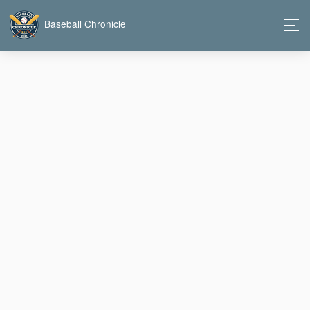
Baseball Chronicle