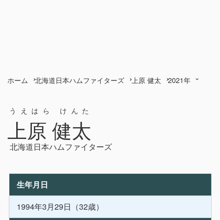
ホーム
北海道日本ハムファイターズ
上原 健太
2021年
うえはら けんた
上原 健太
北海道日本ハムファイターズ
生年月日
1994年3月29日（32歳）