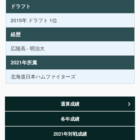
ドラフト
2015年 ドラフト 1位
経歴
広陵高 - 明治大
2021年所属
北海道日本ハムファイターズ
通算成績
各年成績
2021年対戦成績